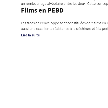
un rembourrage alvéolaire entre les deux. Cette concept
Films en PEBD
Les faces de l’enveloppe sont constituées de 2 films en 
aussi une excellente résistance à la déchirure et à la per
Lire la suite