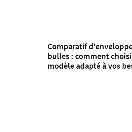
Comparatif d'envelopp
bulles : comment choisi
modèle adapté à vos be