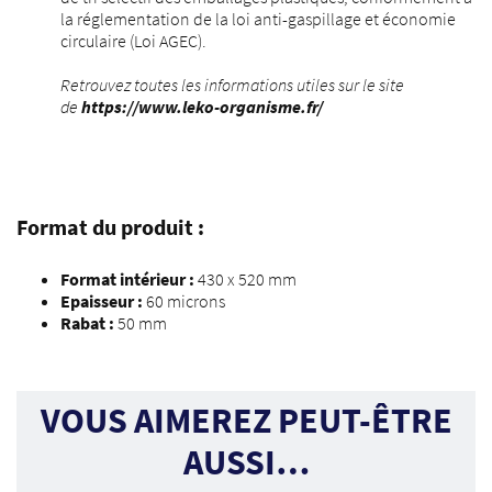
la réglementation de la loi anti-gaspillage et économie
circulaire (Loi AGEC).
Retrouvez toutes les informations utiles sur le site
de
https://www.leko-organisme.fr/
Format du produit :
Format intérieur :
430 x 520 mm
Epaisseur :
60 microns
Rabat :
50 mm
VOUS AIMEREZ PEUT-ÊTRE
AUSSI…