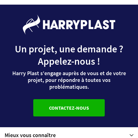
Un projet, une demande ?
Appelez-nous !
Harry Plast s'engage auprès de vous et de votre
projet, pour répondre à toutes vos
problématiques.
CONTACTEZ-NOUS
Mieux vous connaître