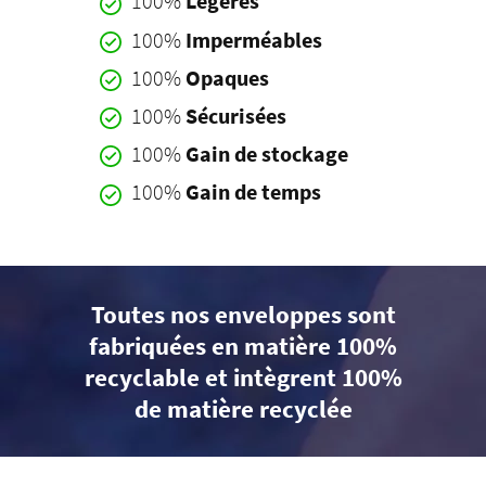
100%
Légères
100%
Imperméables
100%
Opaques
100%
Sécurisées
100%
Gain de stockage
100%
Gain de temps
Toutes nos enveloppes sont
fabriquées en matière 100%
recyclable et intègrent 100%
de matière recyclée