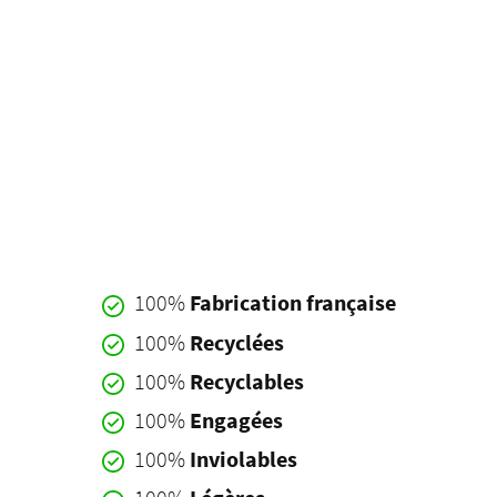
100%
Fabrication française
100%
Recyclées
100%
Recyclables
100%
Engagées
100%
Inviolables