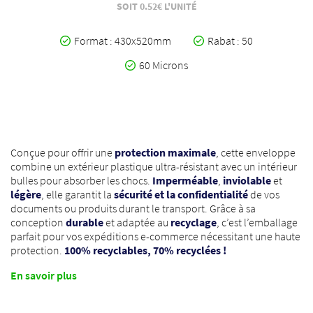
SOIT 0.52€ L'UNITÉ
Format : 430x520mm
Rabat : 50
60 Microns
Conçue pour offrir une
protection maximale
, cette enveloppe
combine un extérieur plastique ultra-résistant avec un intérieur
bulles pour absorber les chocs.
Imperméable
,
inviolable
et
légère
, elle garantit la
sécurité et la confidentialité
de vos
documents ou produits durant le transport. Grâce à sa
conception
durable
et adaptée au
recyclage
, c’est l’emballage
parfait pour vos expéditions e-commerce nécessitant une haute
protection.
100% recyclables, 70% recyclées !
En savoir plus