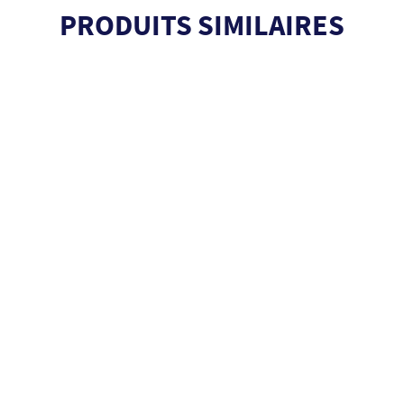
PRODUITS SIMILAIRES