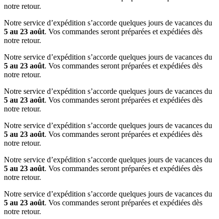
notre retour.
Notre service d’expédition s’accorde quelques jours de vacances du
5 au 23 août
. Vos commandes seront préparées et expédiées dès
notre retour.
Notre service d’expédition s’accorde quelques jours de vacances du
5 au 23 août
. Vos commandes seront préparées et expédiées dès
notre retour.
Notre service d’expédition s’accorde quelques jours de vacances du
5 au 23 août
. Vos commandes seront préparées et expédiées dès
notre retour.
Notre service d’expédition s’accorde quelques jours de vacances du
5 au 23 août
. Vos commandes seront préparées et expédiées dès
notre retour.
Notre service d’expédition s’accorde quelques jours de vacances du
5 au 23 août
. Vos commandes seront préparées et expédiées dès
notre retour.
Notre service d’expédition s’accorde quelques jours de vacances du
5 au 23 août
. Vos commandes seront préparées et expédiées dès
notre retour.