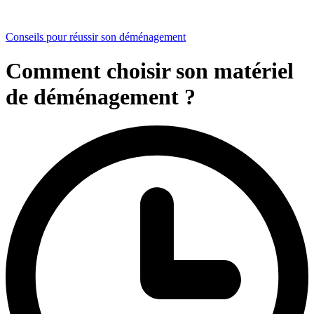
Conseils pour réussir son déménagement
Comment choisir son matériel
de déménagement ?