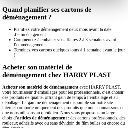
Quand planifier ses cartons de
déménagement ?
Planifiez votre déménagement deux mois avant la date
d’emménagement
Commencez à emballer vos affaires 2 à 3 semaines avant
l’emménagement
Terminez vos cartons quelques jours à 1 semaine avant le jour
J
Acheter son matériel de
déménagement chez HARRY PLAST
Acheter son matériel de déménagement
avec HARRY PLAST,
votre fournisseur d’emballages pour les professionnels, c’est choisir
des produits de qualité, offrant gain de temps à l’emballage et au
déballage. La gamme déménagement disponible sur notre site
internet comporte uniquement des produits que nous connaissons et
que nous utilisons au quotidien. Nous vous proposons un large
choix d’
articles de déménagement
: des cartons professionnels, des
rouleaux adhésifs avec ou sans dévidoir, du film bulles ou encore du