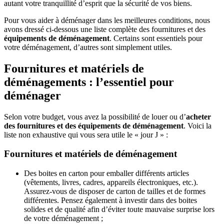
autant votre tranquillité d’esprit que la sécurité de vos biens.
Pour vous aider à déménager dans les meilleures conditions, nous
avons dressé ci-dessous une liste complète des fournitures et des
équipements de déménagement
. Certains sont essentiels pour
votre déménagement, d’autres sont simplement utiles.
Fournitures et matériels de
déménagements : l’essentiel pour
déménager
Selon votre budget, vous avez la possibilité de louer ou d’
acheter
des fournitures et des équipements de déménagement
. Voici la
liste non exhaustive qui vous sera utile le « jour J » :
Fournitures et matériels de déménagement
Des boites en carton pour emballer différents articles
(vêtements, livres, cadres, appareils électroniques, etc.).
Assurez-vous de disposer de carton de tailles et de formes
différentes. Pensez également à investir dans des boites
solides et de qualité afin d’éviter toute mauvaise surprise lors
de votre déménagement ;