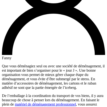
Fanny
Que vous déménagiez seul ou avec une société de déménagement, il
est important de bien s’organiser pour le « jour J ». Une bonne
organisation vous permet de mieux gérer chaque étape du
déménagement, et vous évite d’être submergé par le stress. En
matière d’accessoires de déménagement, les cartons et le ruban
adhésif ne sont que la partie émergée de l’iceberg.
De l’emballage à la coordination du transport de vos biens, il y aura
beaucoup de chose à penser lors du déménagement. En faisant le
plein de
matériel de déménagement professionnel
, vous assurez