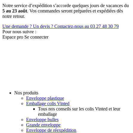
Notre service d’expédition s’accorde quelques jours de vacances du
5 au 23 août
. Vos commandes seront préparées et expédiées dès
notre retour.
Une demande ? Un devis ? Contactez-nous au
03 27 48 30 79
Pour nous suivre :
Espace pro
Se connecter
Nos produits
Enveloppe plastique
Emballage colis Vinted
Tous nos conseils sur les colis Vinted et leur
emballage
Enveloppe bulles
Grande enveloppe
Enveloppe de réexpédition