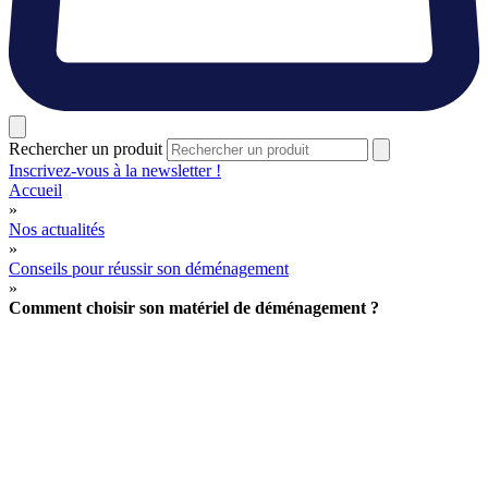
Rechercher un produit
Inscrivez-vous à la newsletter !
Accueil
»
Nos actualités
»
Conseils pour réussir son déménagement
»
Comment choisir son matériel de déménagement ?