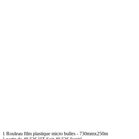
1 Rouleau film plastique micro bulles - 730mmx250m