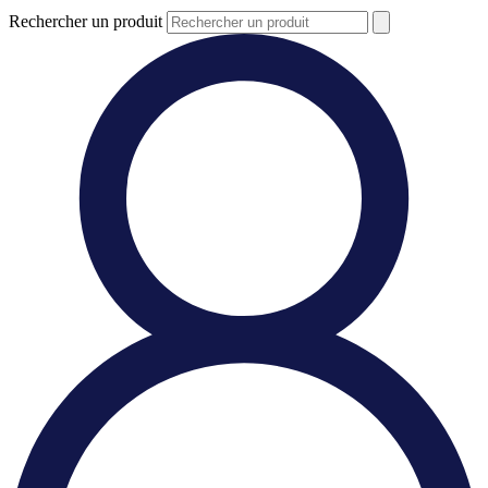
Rechercher un produit