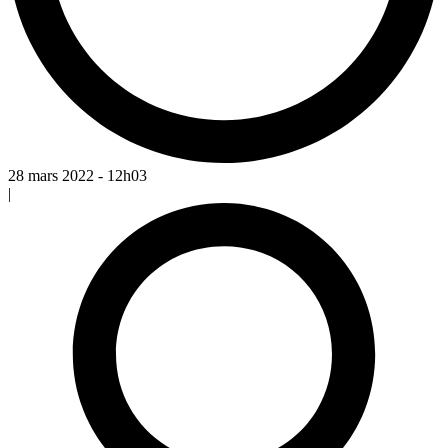
28 mars 2022 - 12h03
|