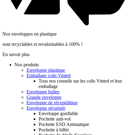
Nos enveloppes en plastique
sont recyclables et revalorisables à 100% !
En savoir plus
Nos produits
Enveloppe plastique
Emballage colis Vinted
Tous nos conseils sur les colis Vinted et leur
emballage
Enveloppe bulles
Grande enveloppe
Enveloppe de réexpédition
Enveloppe sécurisée
Enveloppe gonflable
Pochette anti-vol
Pochette ESD Antistatique
Pochette à billet