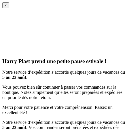
×
Harry Plast prend une petite pause estivale !
Notre service d’expédition s’accorde quelques jours de vacances du
5 au 23 août
.
Vous pouvez bien sûr continuer à passer vos commandes sur la
boutique. Notez simplement qu’elles seront préparées et expédiées
en priorité dès notre retour.
Merci pour votre patience et votre compréhension. Passez un
excellent été !
Notre service d’expédition s’accorde quelques jours de vacances du
5 au 23 août
. Vos commandes seront préparées et expédiées dès