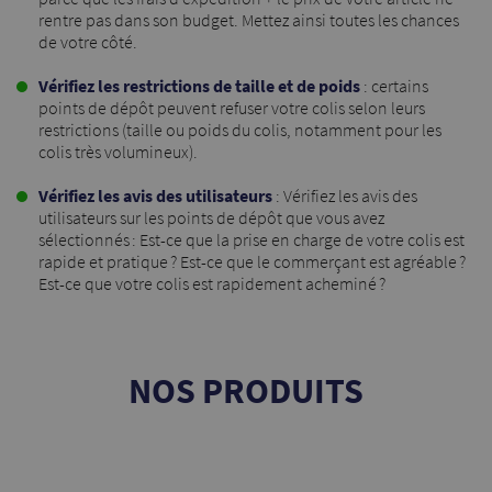
rentre pas dans son budget. Mettez ainsi toutes les chances
de votre côté.
Vérifiez les restrictions de taille et de poids
: certains
points de dépôt peuvent refuser votre colis selon leurs
restrictions (taille ou poids du colis, notamment pour les
colis très volumineux).
Vérifiez les avis des utilisateurs
: Vérifiez les avis des
utilisateurs sur les points de dépôt que vous avez
sélectionnés : Est-ce que la prise en charge de votre colis est
rapide et pratique ? Est-ce que le commerçant est agréable ?
Est-ce que votre colis est rapidement acheminé ?
NOS PRODUITS