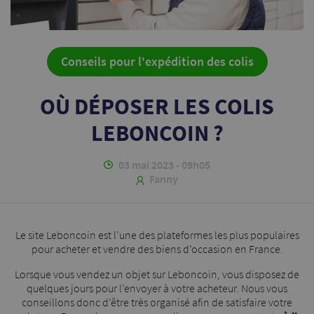
Conseils pour l'expédition des colis
OÙ DÉPOSER LES COLIS
LEBONCOIN ?
03 mai 2023 - 09h05
Fanny
Le site Leboncoin est l’une des plateformes les plus populaires
pour acheter et vendre des biens d’occasion en France.
Lorsque vous vendez un objet sur Leboncoin, vous disposez de
quelques jours pour l’envoyer à votre acheteur. Nous vous
conseillons donc d’être très organisé afin de satisfaire votre