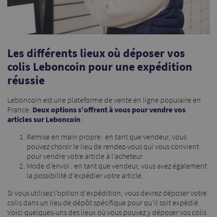
Les différents lieux où déposer vos
colis Leboncoin pour une expédition
réussie
Leboncoin est une plateforme de vente en ligne populaire en
France.
Deux options s’offrent à vous pour vendre vos
articles sur Leboncoin
:
Remise en main propre : en tant que vendeur, vous
pouvez choisir le lieu de rendez-vous qui vous convient
pour vendre votre article à l’acheteur.
Mode d’envoi : en tant que vendeur, vous avez également
la possibilité d’expédier votre article.
Si vous utilisez l’option d’expédition, vous devrez déposer votre
colis dans un lieu de dépôt spécifique pour qu’il soit expédié.
Voici quelques-uns des lieux où vous pouvez y déposer vos colis