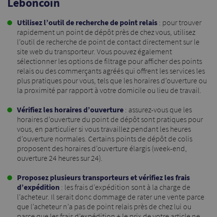
Leboncoin
Utilisez l’outil de recherche de point relais
: pour trouver
rapidement un point de dépôt près de chez vous, utilisez
l’outil de recherche de point de contact directement sur le
site web du transporteur. Vous pouvez également
sélectionner les options de filtrage pour afficher des points
relais ou des commerçants agréés qui offrent les services les
plus pratiques pour vous, tels que les horaires d’ouverture ou
la proximité par rapport à votre domicile ou lieu de travail.
Vérifiez les horaires d’ouverture
: assurez-vous que les
horaires d’ouverture du point de dépôt sont pratiques pour
vous, en particulier si vous travaillez pendant les heures
d’ouverture normales. Certains points de dépôt de colis
proposent des horaires d’ouverture élargis (week-end,
ouverture 24 heures sur 24).
Proposez plusieurs transporteurs et vérifiez les frais
d’expédition
: les frais d’expédition sont à la charge de
l’acheteur. Il serait donc dommage de rater une vente parce
que l’acheteur n’a pas de point relais près de chez lui ou
parce que les frais d’expédition + le prix de votre article ne