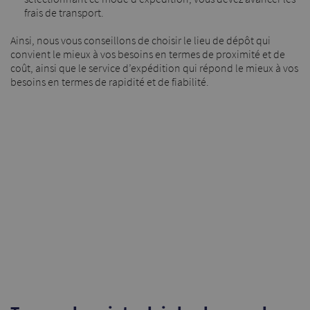
frais de transport.
Ainsi, nous vous conseillons de choisir le lieu de dépôt qui
convient le mieux à vos besoins en termes de proximité et de
coût, ainsi que le service d’expédition qui répond le mieux à vos
besoins en termes de rapidité et de fiabilité.