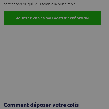
correspond ou qui vous semble la plus simple.
ACHETEZ VOS EMBALLAGES D'EXPÉDITION
Comment déposer votre colis