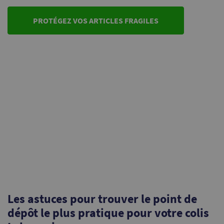
PROTÉGEZ VOS ARTICLES FRAGILES
Les astuces pour trouver le point de
dépôt le plus pratique pour votre colis