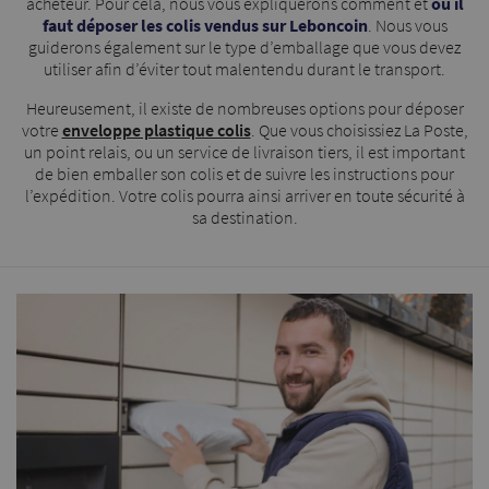
acheteur. Pour cela, nous vous expliquerons comment et
où il
faut déposer les colis vendus sur Leboncoin
. Nous vous
guiderons également sur le type d’emballage que vous devez
utiliser afin d’éviter tout malentendu durant le transport.
Heureusement, il existe de nombreuses options pour déposer
votre
enveloppe plastique colis
. Que vous choisissiez La Poste,
un point relais, ou un service de livraison tiers, il est important
de bien emballer son colis et de suivre les instructions pour
l’expédition. Votre colis pourra ainsi arriver en toute sécurité à
sa destination.