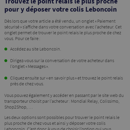
Trouvez le point relais le plus proche
pour y déposer votre colis Leboncoin
Dès lors que votre article a été vendu, un onglet « Paiement
sécurisé » s’affiche dans votre conversation avec l’acheteur. Cet
onglet permet de trouver le point relais le plus proche de chez
vous. Pour ce faire :
Accédez au site Leboncoin.
Dirigez-vous sur la conversation de votre acheteur dans
l’onglet « Messages ».
Cliquez ensuite sur « en savoir plus » et trouvez le point relais
près de chez vous.
Vous pouvez également y accéder en passant par le site web du
transporteur choisit par l’acheteur : Mondial Relay, Colissimo,
Shop2Shop, …
Les deux options sont possibles pour trouver le point relais le
plus proche de chez vous et ainsi y déposer votre colis
Leboncoin. C’est donc à vous de choisir l’option qui vous