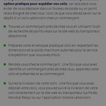
option pratique pour expédier vos colis
, car cela peut vous
éviter de vous déplacer dans un bureau de poste ou un point
relais éloigné de chez vous. Voici ce que vous devez savoir sur le
dépôt d’un colis Leboncoin chez un commerçant :
Trouvez un commerçant près de chez vous en utilisant l’outil
de recherche de points relais sur le site web du transporteur
sélectionné.
Préparez votre enveloppe plastique colis en respectant les
dimensions et le poids maximum autorisés pour le service
d’expédition que vous avez choisi.
Rendez-vous chez le commerçant : Une fois que vous avez
identifié un commerçant près de chez vous, apportez votre
colis et présentez-le au commerçant.
Suivez la livraison de votre colis : Une fois que vous avez
déposé votre colis, vous pouvez suivre la livraison de votre
colis directement sur le site web du transporteur (La Poste,
Mondial Relay) ou sur l’application mobile Leboncoin.