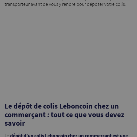
transporteur avant de vous y rendre pour déposer votre colis.
Le dépôt de colis Leboncoin chez un
commerçant : tout ce que vous devez
savoir
Le
dépôt d’un colis Leboncoin chez un commerçant est une