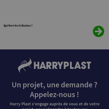
Qui livre les Colissimo ?
Un projet, une demande ?
Appelez-nous !
Harry Plast s'engage auprès de vous et de votre