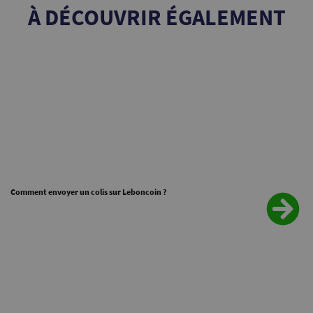
À DÉCOUVRIR ÉGALEMENT
Comment envoyer un colis sur Leboncoin ?