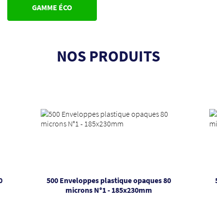
GAMME ÉCO
NOS PRODUITS
0
500 Enveloppes plastique opaques 80
microns N°1 - 185x230mm