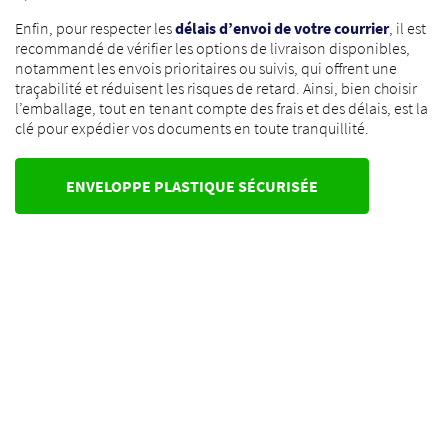
Enfin, pour respecter les
délais d’envoi de votre courrier
, il est
recommandé de vérifier les options de livraison disponibles,
notamment les envois prioritaires ou suivis, qui offrent une
traçabilité et réduisent les risques de retard. Ainsi, bien choisir
l’emballage, tout en tenant compte des frais et des délais, est la
clé pour expédier vos documents en toute tranquillité.
ENVELOPPE PLASTIQUE SÉCURISÉE