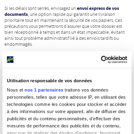
Si les délais sont serrés, envisagez un
envoi express de vos
documents
, une option rapide qui garantit une livraison
prioritaire tout en maintenant la sécurité de vos papiers. Ces
précautions vous permettront d’assurer que votre dossier est
bien réceptionné à temps et dans un état impeccable, évitant
ainsi tout problème administratif lié à des envois tardifs ou
endommagés.
NOS BULLES
Utilisation responsable de vos données
Nous et
nos 1 partenaires
traitons vos données
personnelles, telles que votre adresse IP, en utilisant des
technologies comme les cookies pour stocker et accéder
à des informations sur votre appareil, afin de diffuser des
publicités et du contenu personnalisés, d'effectuer des
mesures de performance des publicités et du contenu,
ainsi que de réaliser des études d’audience, favorisant