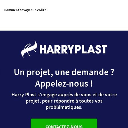
Comment envoyer un colis ?
Un projet, une demande ?
Appelez-nous !
Harry Plast s'engage auprès de vous et de votre
projet, pour répondre à toutes vos
problématiques.
CONTACTEZ-NOUS