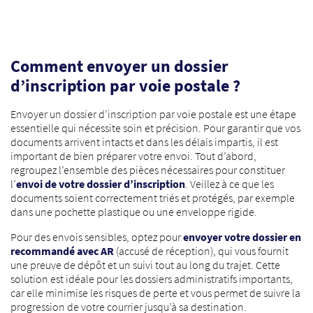
Comment envoyer un dossier
d’inscription par voie postale ?
Envoyer un dossier d’inscription par voie postale est une étape
essentielle qui nécessite soin et précision. Pour garantir que vos
documents arrivent intacts et dans les délais impartis, il est
important de bien préparer votre envoi. Tout d’abord,
regroupez l’ensemble des pièces nécessaires pour constituer
l’
envoi de votre dossier d’inscription
. Veillez à ce que les
documents soient correctement triés et protégés, par exemple
dans une pochette plastique ou une enveloppe rigide.
Pour des envois sensibles, optez pour
envoyer votre dossier en
recommandé avec AR
(accusé de réception), qui vous fournit
une preuve de dépôt et un suivi tout au long du trajet. Cette
solution est idéale pour les dossiers administratifs importants,
car elle minimise les risques de perte et vous permet de suivre la
progression de votre courrier jusqu’à sa destination.