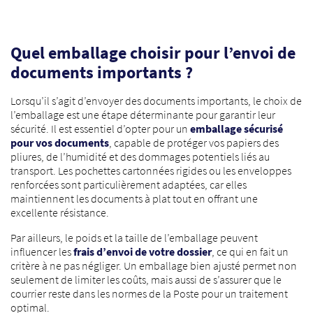
Quel emballage choisir pour l’envoi de
documents importants ?
Lorsqu’il s’agit d’envoyer des documents importants, le choix de
l’emballage est une étape déterminante pour garantir leur
sécurité. Il est essentiel d’opter pour un
emballage sécurisé
pour vos documents
, capable de protéger vos papiers des
pliures, de l’humidité et des dommages potentiels liés au
transport. Les pochettes cartonnées rigides ou les enveloppes
renforcées sont particulièrement adaptées, car elles
maintiennent les documents à plat tout en offrant une
excellente résistance.
Par ailleurs, le poids et la taille de l’emballage peuvent
influencer les
frais d’envoi de votre dossier
, ce qui en fait un
critère à ne pas négliger. Un emballage bien ajusté permet non
seulement de limiter les coûts, mais aussi de s’assurer que le
courrier reste dans les normes de la Poste pour un traitement
optimal.