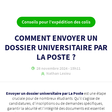
Conseils pour l'expédition des colis
COMMENT ENVOYER UN
DOSSIER UNIVERSITAIRE PAR
LA POSTE ?
26 novembre 2024 - 15h11
Nathan Lesieu
Envoyer un dossier universitaire par La Poste
est une étape
cruciale pour de nombreux étudiants. Qu’il s’agisse de
candidatures, d’inscriptions ou de demandes spécifiques,
garantir la sécurité et l’intégrité des documents est essentiel