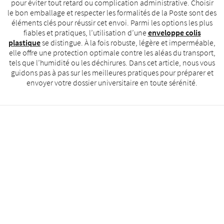
pour éviter tout retard ou complication administrative. Choisir
le bon emballage et respecter les formalités de la Poste sont des
éléments clés pour réussir cet envoi. Parmi les options les plus
fiables et pratiques, l’utilisation d’une
enveloppe colis
plastique
se distingue. À la fois robuste, légère et imperméable,
elle offre une protection optimale contre les aléas du transport,
tels que l’humidité ou les déchirures. Dans cet article, nous vous
guidons pas à pas sur les meilleures pratiques pour préparer et
envoyer votre dossier universitaire en toute sérénité.