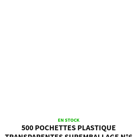
EN STOCK
500 POCHETTES PLASTIQUE
TRANSPARENTES SUREMBALLAGE N°6