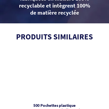
recyclable et intègrent 100%
de matière recyclée
PRODUITS SIMILAIRES
500 Pochettes plastique