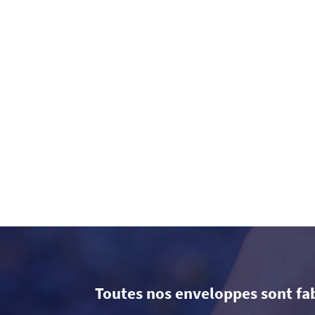
Toutes nos enveloppes sont fa