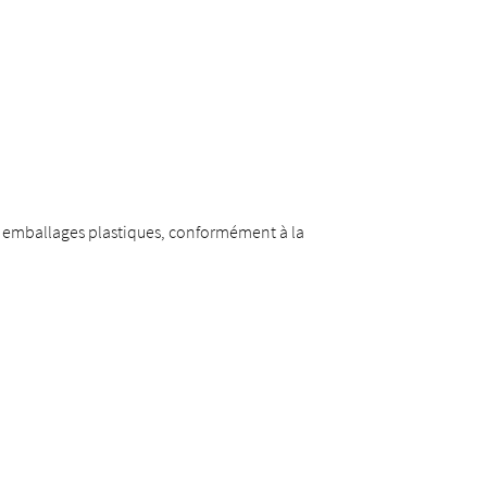
des emballages plastiques, conformément à la