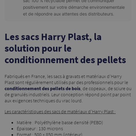
sac 100 % recyclable permet de communiquer
positivement sur votre démarche environnementale
et de répondre aux attentes des distributeurs.
Les sacs Harry Plast, la
solution pour le
conditionnement des pellets
Fabriqués en France, les sacs à gravats et matériaux d’Harry
Plast sont régulièrement utilisés par des professionnels pour le
conditionnement des pellets de bois
, de copeaux, de sciure ou
de granulés industriels. Leur conception répond point par point
aux exigences techniques du vrac lourd.
Les caractéristiques des sacs de matériaux d’Harry Plast :
Matière : Polyéthylène basse densité (PEBD)
Épaisseur : 130 microns
Format : 500 × 850 mm (intérieur)