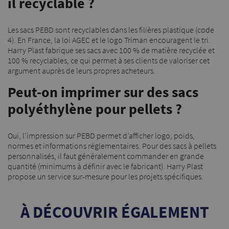
il recyclable ?
Les sacs PEBD sont recyclables dans les filières plastique (code
4). En France, la loi AGEC et le logo Triman encouragent le tri.
Harry Plast fabrique ses sacs avec 100 % de matière recyclée et
100 % recyclables, ce qui permet à ses clients de valoriser cet
argument auprès de leurs propres acheteurs.
Peut-on imprimer sur des sacs
polyéthylène pour pellets ?
Oui, l’impression sur PEBD permet d’afficher logo, poids,
normes et informations réglementaires. Pour des sacs à pellets
personnalisés, il faut généralement commander en grande
quantité (minimums à définir avec le fabricant). Harry Plast
propose un service sur-mesure pour les projets spécifiques.
À DÉCOUVRIR ÉGALEMENT