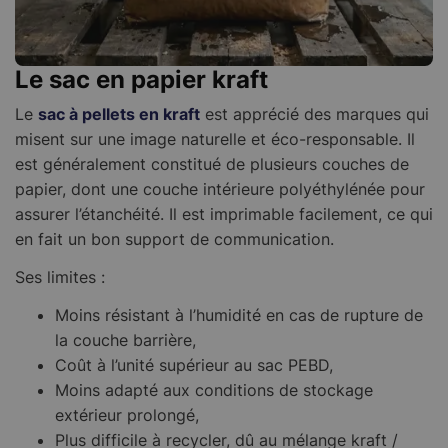
Le sac en papier kraft
Le
sac à pellets en kraft
est apprécié des marques qui
misent sur une image naturelle et éco-responsable. Il
est généralement constitué de plusieurs couches de
papier, dont une couche intérieure polyéthylénée pour
assurer l’étanchéité. Il est imprimable facilement, ce qui
en fait un bon support de communication.
Ses limites :
Moins résistant à l’humidité en cas de rupture de
la couche barrière,
Coût à l’unité supérieur au sac PEBD,
M
oins adapté aux conditions de stockage
extérieur prolongé,
Plus difficile à recycler, dû au mélange kraft /