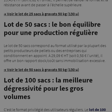
résistance avant de passer à l’échelle supérieure.
→ Voir le lot de 25 sacs à gravats 50 kg (130 µ)
Lot de 50 sacs : le bon équilibre
pour une production régulière
Le lot de 50 sacs correspond au format utilisé par la plupart des
petits producteurs de pellets ou des entreprises qui
conditionnent en appoint. À 29,09 € HT (soit 0,58 € l’unité), il
offre un bon rapport stock/coût sans immobilisation excessive.
→ Voir le lot de 50 sacs à gravats 50 kg (130 µ)
Lot de 100 sacs : la meilleure
dégressivité pour les gros
volumes
C’est le format privilégié des utilisateurs réguliers. Le
lot de 100