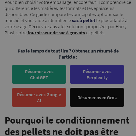
Pour bien choisir votre emballage, encore faut-il comprendre ce
qui différencie les matières, les formats et les épaisseurs
disponibles. Ce guide compare les principales options sur le
marché et vous aide à identifier le
sac à pellet
le plus adapté à
votre usage.Découvrez aussi les solutions proposées par Harry
Plast, votre
fournisseur de sac à gravats
et pellets.
Pas le temps de tout lire ? Obtenez un résumé de
l'article :
Résumer avec
Résumer avec
ChatGPT
Perplexity
Résumer avec Google
Résumer avec Grok
AI
Pourquoi le conditionnement
des pellets ne doit pas être