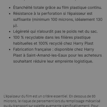
Étanchéité totale grâce au film plastique continu.
Résistance à la perforation si l’épaisseur est
suffisante (minimum 100 microns, idéalement 130
µ).
Légèreté qui n’alourdit pas le poids net du sac.
100 % recyclable dans les filières plastique
habituelles et 100% recyclé chez Harry Plast
Fabrication française : disponible chez Harry
Plast à Saint-Amand-les-Eaux pour les acheteurs
souhaitant réduire leur empreinte logistique.
L’épaisseur du film est un critère essentiel. En dessous de 80
microns, le risque de percement lors du remplissage mécanisé
ou du transport sur palette augmente significativement. Pour