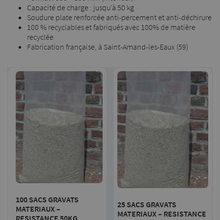
Capacité de charge : jusqu’à 50 kg
Soudure plate renforcée anti-percement et anti-déchirure
100 % recyclables et fabriqués avec 100% de matière
recyclée
Fabrication française, à Saint-Amand-les-Eaux (59)
100 SACS GRAVATS
25 SACS GRAVATS
MATERIAUX –
MATERIAUX – RESISTANCE
RESISTANCE 50KG