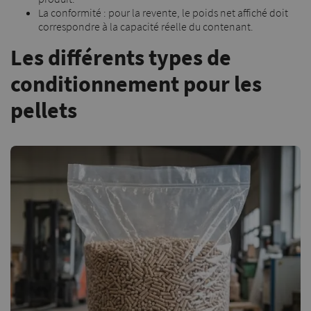
La conformité : pour la revente, le poids net affiché doit
correspondre à la capacité réelle du contenant.
Les différents types de
conditionnement pour les
pellets