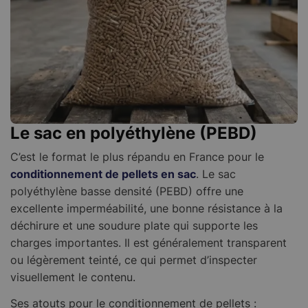
Le sac en polyéthylène (PEBD)
C’est le format le plus répandu en France pour le
conditionnement de pellets en sac
. Le sac
polyéthylène basse densité (PEBD) offre une
excellente imperméabilité, une bonne résistance à la
déchirure et une soudure plate qui supporte les
charges importantes. Il est généralement transparent
ou légèrement teinté, ce qui permet d’inspecter
visuellement le contenu.
Ses atouts pour le conditionnement de pellets :