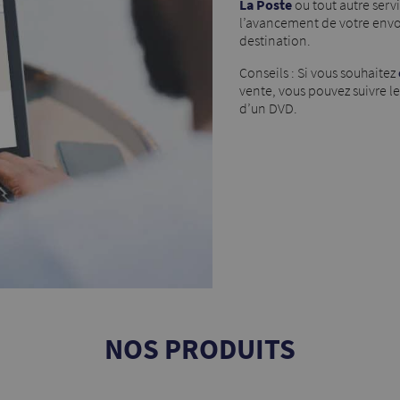
La Poste
ou tout autre servi
l’avancement de votre envoi e
destination.
Conseils : Si vous souhaitez
vente, vous pouvez suivre l
d’un DVD.
NOS PRODUITS