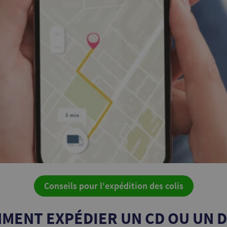
Conseils pour l'expédition des colis
MENT EXPÉDIER UN CD OU UN D