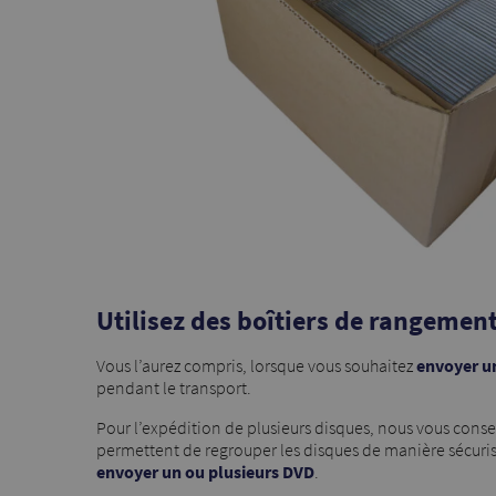
Utilisez des boîtiers de rangemen
Vous l’aurez compris, lorsque vous souhaitez
envoyer un
pendant le transport.
Pour l’expédition de plusieurs disques, nous vous consei
permettent de regrouper les disques de manière sécurisée
envoyer un ou plusieurs DVD
.