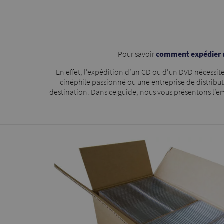
Pour savoir
comment expédier 
En effet, l’expédition d’un CD ou d’un DVD nécessit
cinéphile passionné ou une entreprise de distribut
destination. Dans ce guide, nous vous présentons l’e